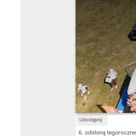
Udostępnij
6. odsłoną tegoroczne