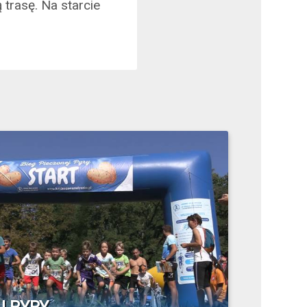
 trasę. Na starcie