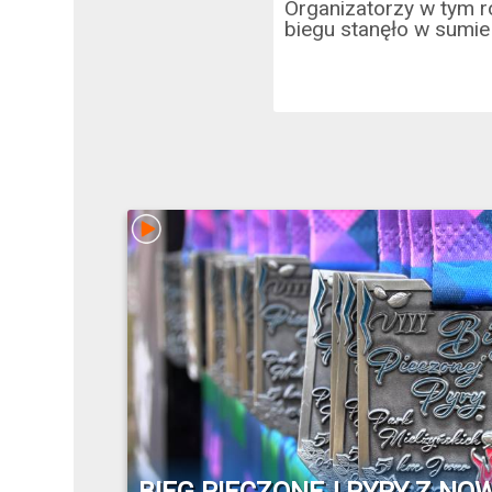
Organizatorzy w tym ro
biegu stanęło w sumie