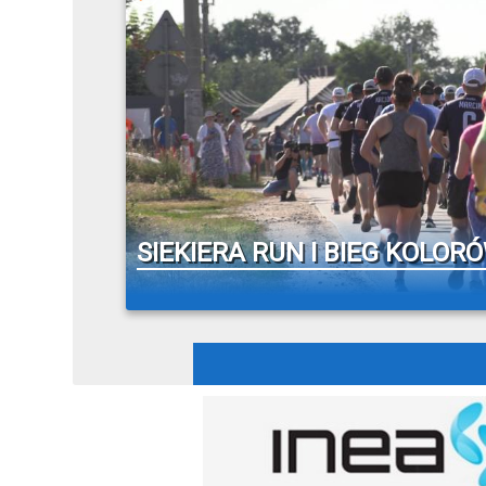
SIEKIERA RUN I BIEG KOLOR