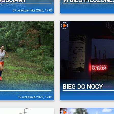
WOŚCIAMI
VI BIEG PIECZONE
07 października 2025, 17:03
BIEG DO NOCY
12 września 2022, 17:01