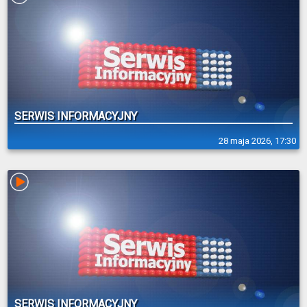
SERWIS INFORMACYJNY
28 maja 2026, 17:30
SERWIS INFORMACYJNY