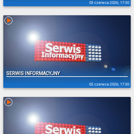
03 czerwca 2026, 17:30
SERWIS INFORMACYJNY
02 czerwca 2026, 17:30