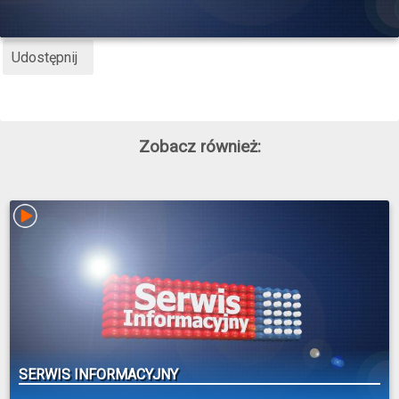
Udostępnij
Zobacz również:
SERWIS INFORMACYJNY