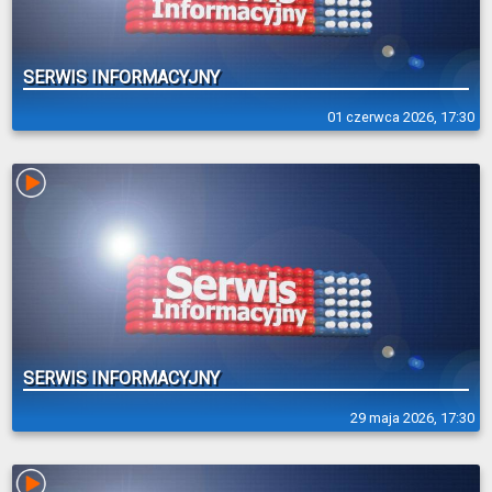
SERWIS INFORMACYJNY
01 czerwca 2026, 17:30
SERWIS INFORMACYJNY
29 maja 2026, 17:30