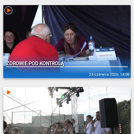
ZDROWIE POD KONTROLĄ
24 czerwca 2026, 14:08