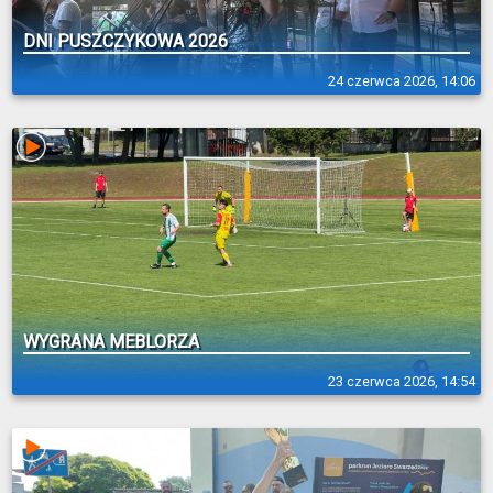
DNI PUSZCZYKOWA 2026
24 czerwca 2026, 14:06
WYGRANA MEBLORZA
23 czerwca 2026, 14:54