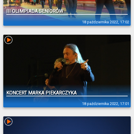
III OLIMPIADA SENIORÓW
18 października 2022, 17:02
KONCERT MARKA PIEKARCZYKA
18 października 2022, 17:01