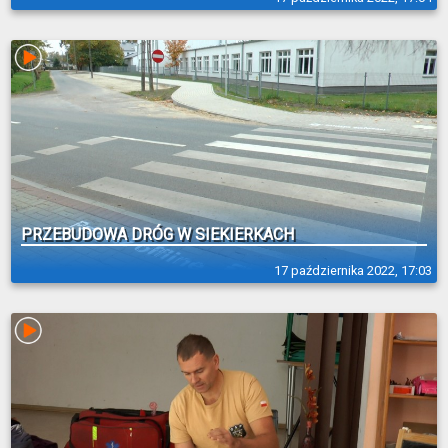
PRZEBUDOWA DRÓG W SIEKIERKACH
17 października 2022, 17:03