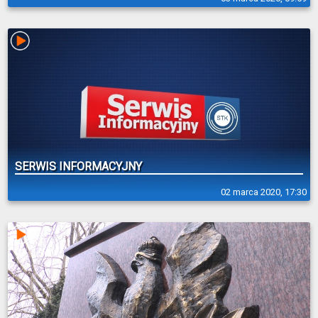
SERWIS INFORMACYJNY
02 marca 2020, 17:30