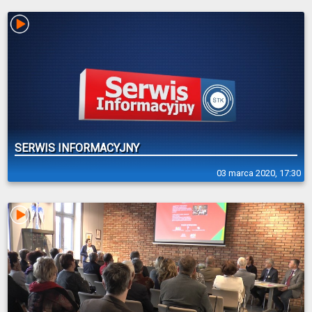
SERWIS INFORMACYJNY
03 marca 2020, 17:30